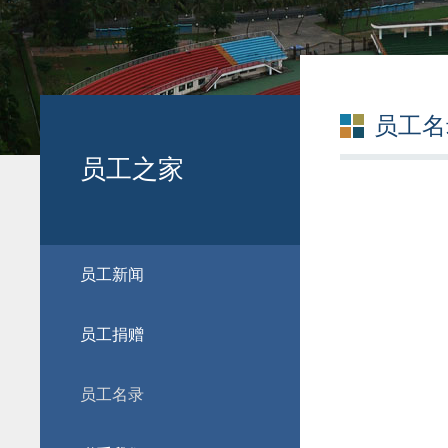
员工名
员工之家
员工新闻
员工捐赠
员工名录