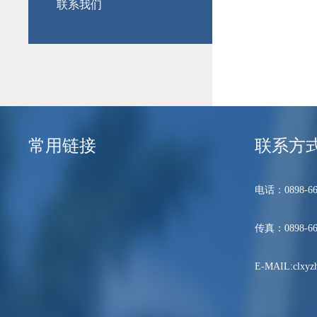
联系我们
常用链接
联系方
电话：0898-66
传真：0898-66
E-MAIL:clxyzh