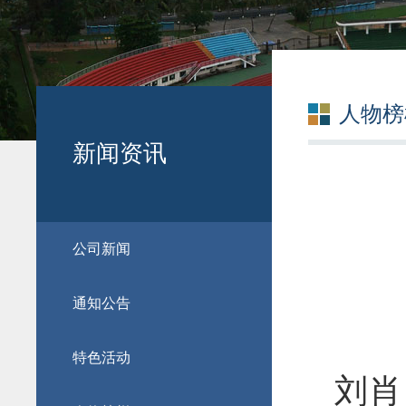
人物榜
新闻资讯
公司新闻
通知公告
特色活动
刘肖