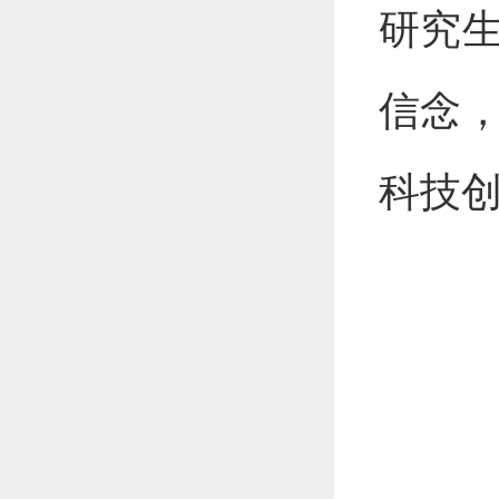
研究
信念
科技