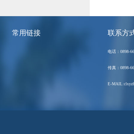
常用链接
联系方
电话：0898-66
传真：0898-66
E-MAIL:clxyzh