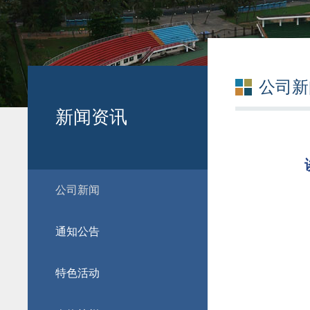
公司新
新闻资讯
公司新闻
通知公告
特色活动