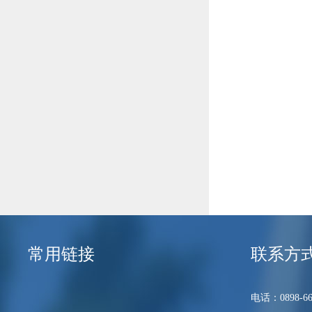
常用链接
联系方
电话：0898-66