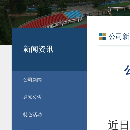
公司新
新闻资讯
公司新闻
通知公告
特色活动
近日