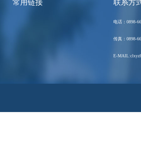
常用链接
联系方
电话：0898-66
传真：0898-66
E-MAIL:clxyzh