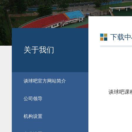
下载中
关于我们
​谈球吧官方网站简介
谈球吧课
公司领导
机构设置