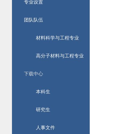
专业设置
团队队伍
材料科学与工程专业
高分子材料与工程专业
下载中心
本科生
研究生
人事文件