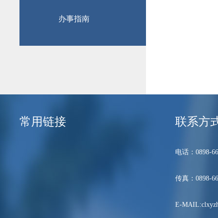
办事指南
常用链接
联系方
电话：0898-66
传真：0898-66
E-MAIL:clxyzh